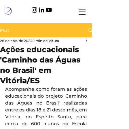
Post
28 de nov. de 2024
1 min de leitura
Ações educacionais
'Caminho das Águas
no Brasil' em
Vitória/ES
Acompanhe como foram as ações 
educacionais do projeto 'Caminho 
das Águas no Brasil' realizadas 
entre os dias 18 e 21 deste mês, em 
Vitória, no Espírito Santo, para 
cerca de 600 alunos da Escola 