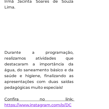
Irmã Jacinta Soares de Souza 
Lima. 
Durante a programação, 
realizamos atividades que 
destacaram a importância da 
água, do saneamento básico e da 
saúde e higiene, finalizando as 
apresentações com duas saídas 
pedagógicas muito especiais!
Confira no link: 
https://www.instagram.com/p/DC