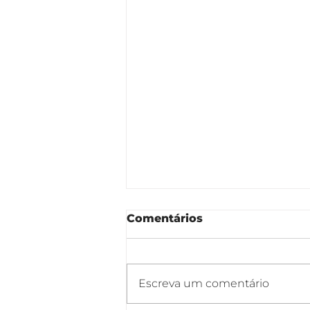
Comentários
Escreva um comentário