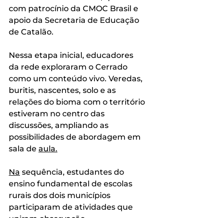
com patrocínio da CMOC Brasil e 
apoio da Secretaria de Educação 
de Catalão.
Nessa etapa inicial, educadores 
da rede exploraram o Cerrado 
como um conteúdo vivo. Veredas, 
buritis, nascentes, solo e as 
relações do bioma com o território 
estiveram no centro das 
discussões, ampliando as 
possibilidades de abordagem em 
sala de 
aula.
Na
 sequência, estudantes do 
ensino fundamental de escolas 
rurais dos dois municípios 
participaram de atividades que 