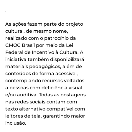
.
As ações fazem parte do projeto 
cultural, de mesmo nome, 
realizado com o patrocínio da 
CMOC Brasil por meio da Lei 
Federal de Incentivo à Cultura. A 
iniciativa também disponibilizará 
materiais pedagógicos, além de 
conteúdos de forma acessível, 
contemplando recursos voltados 
a pessoas com deficiência visual 
e/ou auditiva. Todas as postagens 
nas redes sociais contam com 
texto alternativo compatível com 
leitores de tela, garantindo maior 
inclusão. 