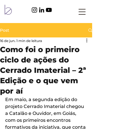
Post
16 de jun.
1 min de leitura
Como foi o primeiro
ciclo de ações do
Cerrado Imaterial – 2ª
Edição e o que vem
por aí
Em maio, a segunda edição do 
projeto Cerrado Imaterial chegou 
a Catalão e Ouvidor, em Goiás, 
com os primeiros encontros 
formativos da iniciativa, que conta 