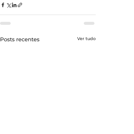
Ver tudo
Posts recentes