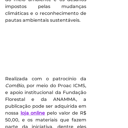
impostos pelas mudanças 
climáticas e o reconhecimento de 
pautas ambientais sustentáveis.  
Realizada com o patrocínio da 
ComBio
, por meio do Proac ICMS, 
e apoio institucional da Fundação 
Florestal e da ANAMMA, a 
publicação pode ser adquirida em 
nossa 
loja online
pelo valor de R$ 
50,00, e os materiais que fazem 
parte da iniciativa, dentre eles 