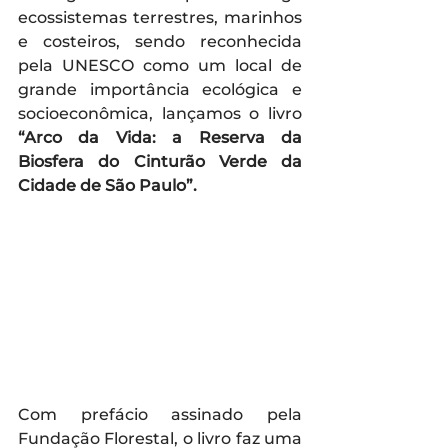
ecossistemas terrestres, marinhos 
e costeiros, sendo reconhecida 
pela UNESCO como um local de 
grande importância ecológica e 
socioeconômica, lançamos o livro 
“Arco da Vida: a Reserva da 
Biosfera do Cinturão Verde da 
Cidade de São Paulo”.
Com prefácio assinado pela 
Fundação Florestal, o livro faz uma 