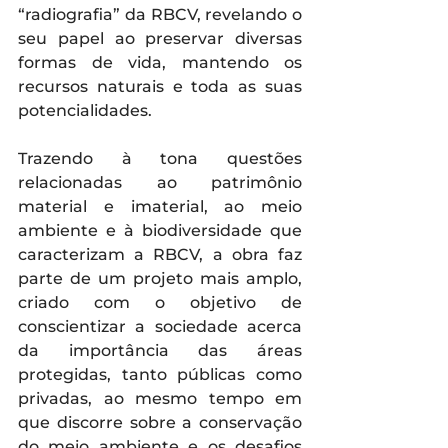
“radiografia” da RBCV, revelando o 
seu papel ao preservar diversas 
formas de vida, mantendo os 
recursos naturais e toda as suas 
potencialidades.
Trazendo à tona questões 
relacionadas ao patrimônio 
material e imaterial, ao meio 
ambiente e à biodiversidade que 
caracterizam a RBCV, a obra faz 
parte de um projeto mais amplo, 
criado com o objetivo de 
conscientizar a sociedade acerca 
da importância das áreas 
protegidas, tanto públicas como 
privadas, ao mesmo tempo em 
que discorre sobre a conservação 
do meio ambiente e os desafios 