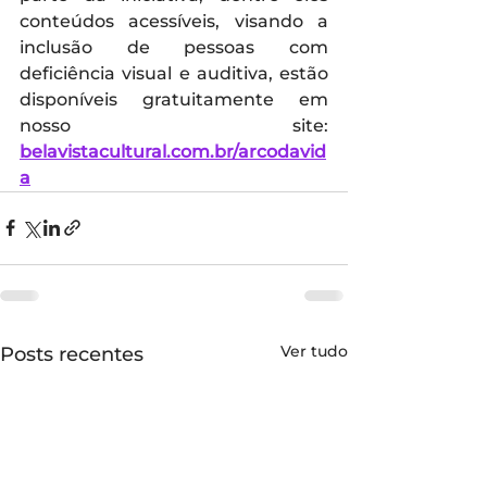
conteúdos acessíveis, visando a 
inclusão de pessoas com 
deficiência visual e auditiva, estão 
disponíveis gratuitamente em 
nosso site: 
belavistacultural.com.br/arcodavid
a
Ver tudo
Posts recentes