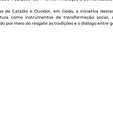
s de Catalão e Ouvidor, em Goiás, a iniciativa desta
tura como instrumentos de transformação social, 
do por meio do resgate às tradições e o diálogo entre g