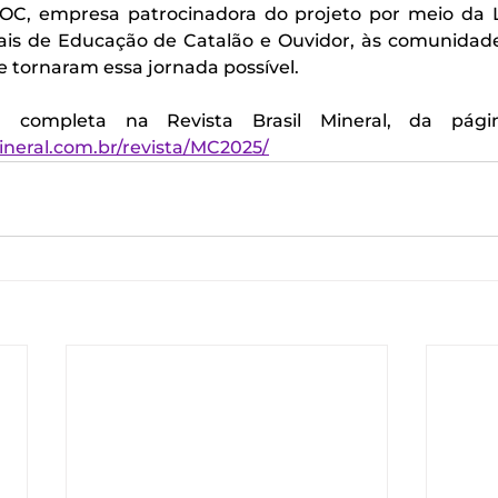
, empresa patrocinadora do projeto por meio da Le
ais de Educação de Catalão e Ouvidor, às comunidades
e tornaram essa jornada possível.
ineral.com.br/revista/MC2025/