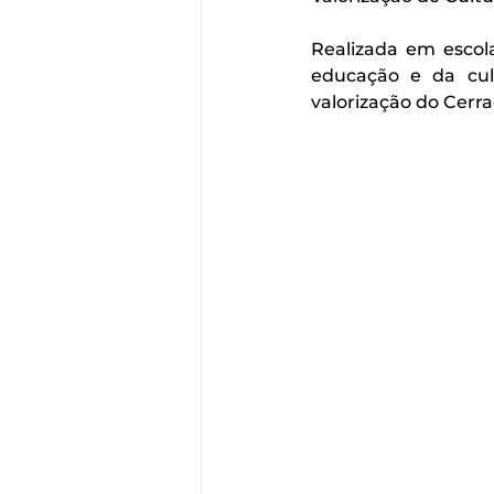
Realizada em escola
educação e da cul
valorização do Cerra