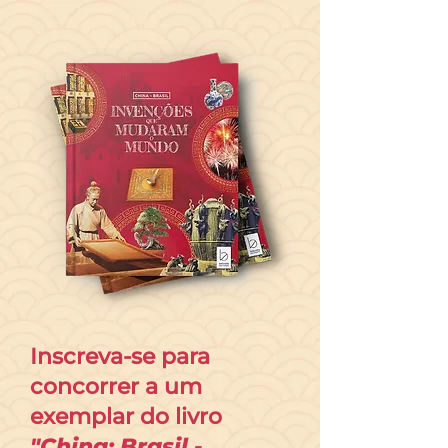
Inscreva-se para
concorrer a um
exemplar do livro
"China: Brasil -