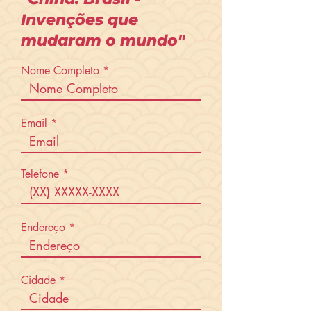
Invenções que
mudaram o mundo"
Nome Completo
Email
Telefone
Endereço
Cidade