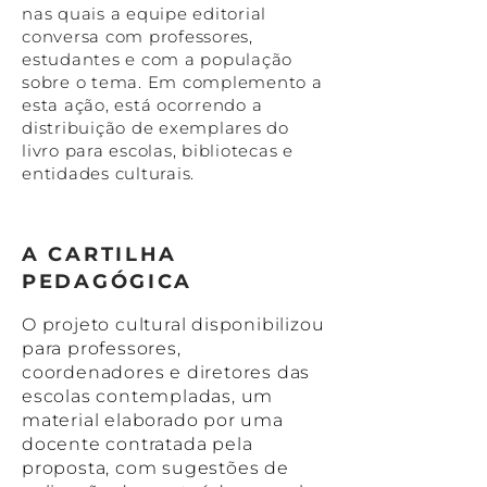
nas quais a equipe editorial
conversa com professores,
estudantes e com a população
sobre o tema. Em complemento a
esta ação, está ocorrendo a
distribuição de exemplares do
livro para escolas, bibliotecas e
entidades culturais.
A CARTILHA
PEDAGÓGICA
O projeto cultural disponibilizou
para professores,
coordenadores e diretores das
escolas contempladas, um
material elaborado por uma
docente contratada pela
proposta, com sugestões de