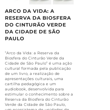
ARCO DA VIDA: A
RESERVA DA BIOSFERA
DO CINTURÃO VERDE
DA CIDADE DE SÃO
PAULO
“Arco da Vida: a Reserva da
Biosfera do Cinturão Verde da
Cidade de São Paulo” é uma ação
cultural formada pela publicação
de um livro, a realização de
apresentações culturais, uma
cartilha pedagógica e um
audiobook, desenvolvida para
estimular o conhecimento sobre a
Reserva da Biosfera do Cinturão
Verde da Cidade de São Paulo,
um ecossistema de unidades de