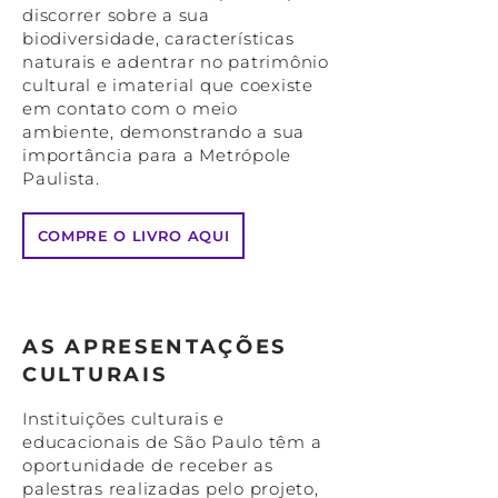
discorrer sobre a sua
biodiversidade, características
naturais e adentrar no patrimônio
cultural e imaterial que coexiste
em contato com o meio
ambiente, demonstrando a sua
importância para a Metrópole
Paulista.
COMPRE O LIVRO AQUI
AS APRESENTAÇÕES
CULTURAIS
Instituições culturais e
educacionais de São Paulo têm a
oportunidade de receber as
palestras realizadas pelo projeto,