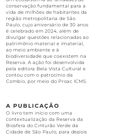
conservação fundamental para a
vida de milhões de habitantes da
região metropolitana de São
Paulo, cujo aniversário de 30 anos
é celebrado em 2024, além de
divulgar questões relacionadas ao
patrimônio material e imaterial,
ao meio ambiente e à
biodiversidade que coexistem na
Reserva. A ação foi desenvolvida
pela editora Bela Vista Cultural e
contou com o patrocínio da
Combio, por meio do Proac ICMS.
A PUBLIC
AÇÃO
O livro tem início com uma
contextualização da Reserva da
Biosfera do Cinturão Verde da
Cidade de São Paulo, para depois