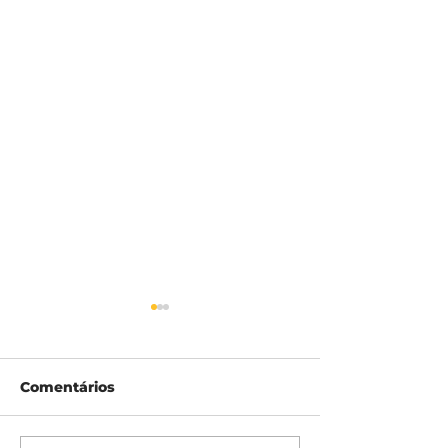
Comentários