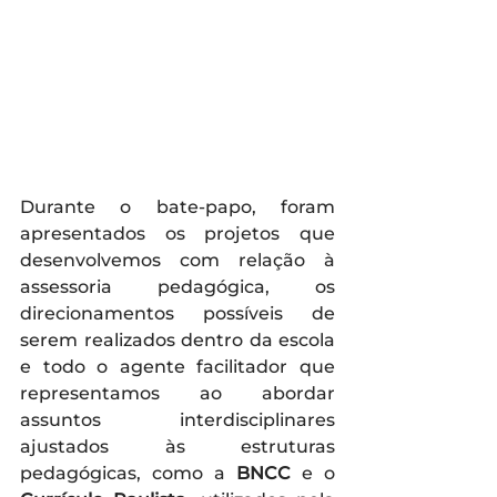
Durante o bate-papo, foram 
apresentados os projetos que 
desenvolvemos com relação à 
assessoria pedagógica, os 
direcionamentos possíveis de 
serem realizados dentro da escola 
e todo o agente facilitador que 
representamos ao abordar 
assuntos interdisciplinares 
ajustados às estruturas 
pedagógicas, como a 
BNCC
 e o 