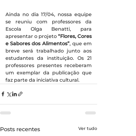
Ainda no dia 17/04, nossa equipe 
se reuniu com professores da 
Escola Olga Benatti, para 
apresentar o projeto
 “Flores, Cores 
e Sabores dos Alimentos”
, que em 
breve será trabalhado junto aos 
estudantes da instituição. Os 21 
professores presentes receberam 
um exemplar da publicação que 
faz parte da iniciativa cultural.
Ver tudo
Posts recentes