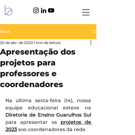
Post
20 de abr. de 2023
1 min de leitura
Apresentação dos
projetos para
professores e
coordenadores
Na última sexta-feira (14), nossa 
equipe educacional esteve na 
Diretoria de Ensino Guarulhos Sul 
para apresentar os 
projetos de 
2023
 aos coordenadores da rede. 