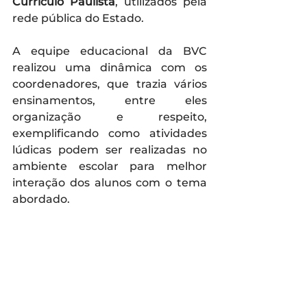
Currículo Paulista
, utilizados pela 
rede pública do Estado.
A equipe educacional da BVC 
realizou uma dinâmica com os 
coordenadores, que trazia vários 
ensinamentos, entre eles 
organização e respeito, 
exemplificando como atividades 
lúdicas podem ser realizadas no 
ambiente escolar para melhor 
interação dos alunos com o tema 
abordado.  