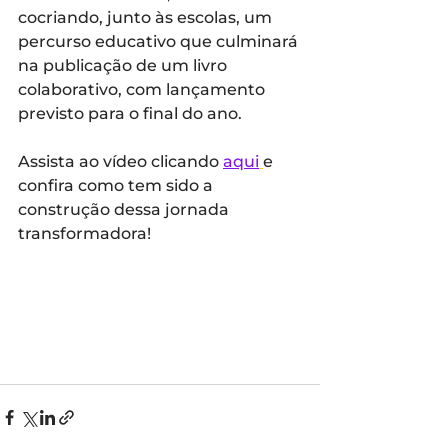
cocriando, junto às escolas, um 
percurso educativo que culminará 
na publicação de um livro 
colaborativo, com lançamento 
previsto para o final do ano.
Assista ao vídeo clicando 
aqui
e 
confira como tem sido a 
construção dessa jornada 
transformadora!