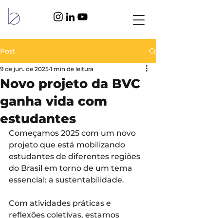
Post
9 de jun. de 2025
1 min de leitura
Novo projeto da BVC
ganha vida com
estudantes
Começamos 2025 com um novo 
projeto que está mobilizando 
estudantes de diferentes regiões 
do Brasil em torno de um tema 
essencial: a sustentabilidade.
Com atividades práticas e 
reflexões coletivas, estamos 