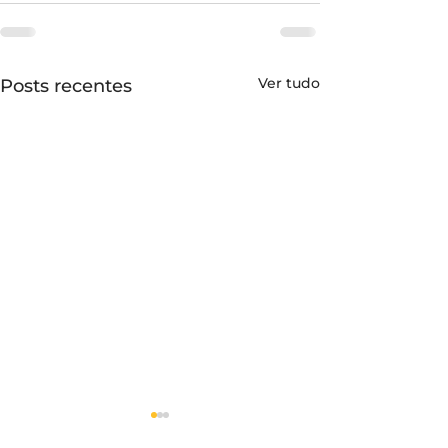
Ver tudo
Posts recentes